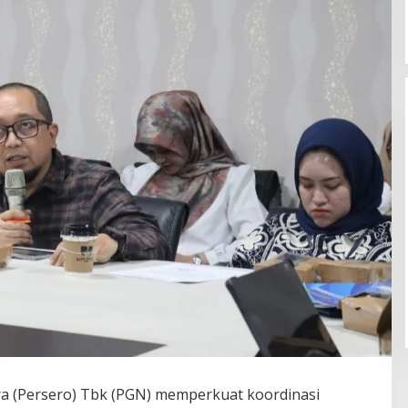
a (Persero) Tbk (PGN) memperkuat koordinasi