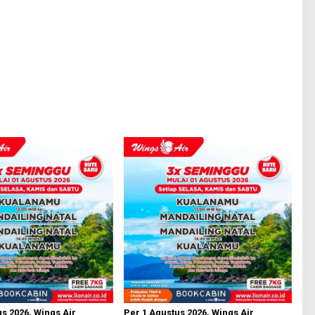
s 2026, Wings Air
Per 1 Agustus 2026, Wings Air