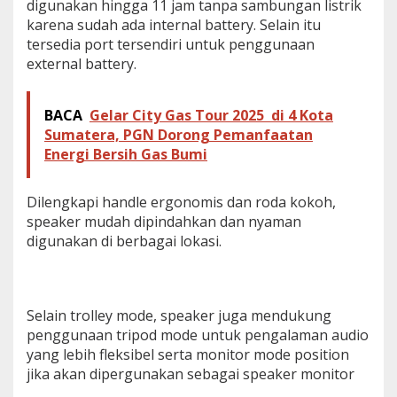
digunakan hingga 11 jam tanpa sambungan listrik
karena sudah ada internal battery. Selain itu
tersedia port tersendiri untuk penggunaan
external battery.
BACA
Gelar City Gas Tour 2025 di 4 Kota
Sumatera, PGN Dorong Pemanfaatan
Energi Bersih Gas Bumi
Dilengkapi handle ergonomis dan roda kokoh,
speaker mudah dipindahkan dan nyaman
digunakan di berbagai lokasi.
Selain trolley mode, speaker juga mendukung
penggunaan tripod mode untuk pengalaman audio
yang lebih fleksibel serta monitor mode position
jika akan dipergunakan sebagai speaker monitor