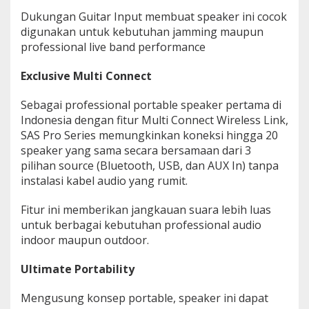
Dukungan Guitar Input membuat speaker ini cocok
digunakan untuk kebutuhan jamming maupun
professional live band performance
Exclusive Multi Connect
Sebagai professional portable speaker pertama di
Indonesia dengan fitur Multi Connect Wireless Link,
SAS Pro Series memungkinkan koneksi hingga 20
speaker yang sama secara bersamaan dari 3
pilihan source (Bluetooth, USB, dan AUX In) tanpa
instalasi kabel audio yang rumit.
Fitur ini memberikan jangkauan suara lebih luas
untuk berbagai kebutuhan professional audio
indoor maupun outdoor.
Ultimate Portability
Mengusung konsep portable, speaker ini dapat