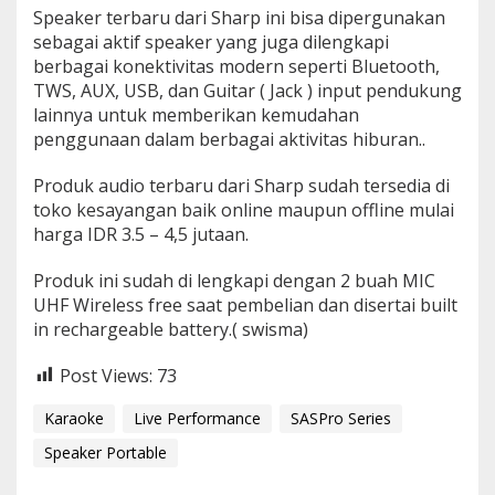
Speaker terbaru dari Sharp ini bisa dipergunakan
sebagai aktif speaker yang juga dilengkapi
berbagai konektivitas modern seperti Bluetooth,
TWS, AUX, USB, dan Guitar ( Jack ) input pendukung
lainnya untuk memberikan kemudahan
penggunaan dalam berbagai aktivitas hiburan..
Produk audio terbaru dari Sharp sudah tersedia di
toko kesayangan baik online maupun offline mulai
harga IDR 3.5 – 4,5 jutaan.
Produk ini sudah di lengkapi dengan 2 buah MIC
UHF Wireless free saat pembelian dan disertai built
in rechargeable battery.( swisma)
Post Views:
73
Karaoke
Live Performance
SASPro Series
Speaker Portable