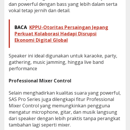
dan powerful dengan bass yang lebih dalam serta
vokal tetap jernih dan detail.
BACA
KPPU-Otoritas Persaingan Jepang
Perkuat Kolaborasi Hadapi Disrupsi
Ekonomi Digital Global
Speaker ini ideal digunakan untuk karaoke, party,
gathering, music jamming, hingga live band
performance
Professional Mixer Control
Selain menghadirkan kualitas suara yang powerful,
SAS Pro Series juga dilengkapi fitur Professional
Mixer Control yang memungkinkan pengguna
mengatur microphone, gitar, dan musik langsung
dari speaker dengan lebih praktis tanpa perangkat
tambahan lagi seperti mixer.