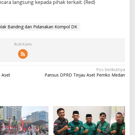
ara langsung kepada pihak terkait. (Red)
lak Banding dan Pidanakan Kompol DK
Ikuti Kami
Pos berikutnya
 Aset
Pansus DPRD Tinjau Aset Pemko Medan