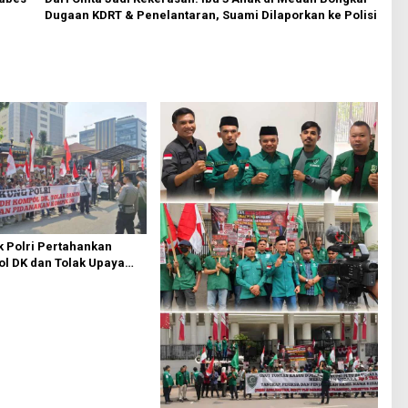
Dugaan KDRT & Penelantaran, Suami Dilaporkan ke Polisi
 Polri Pertahankan
l DK dan Tolak Upaya