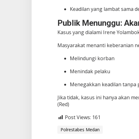
Keadilan yang lambat sama d
Publik Menunggu: Aka
Kasus yang dialami Irene Yolambok 
Masyarakat menanti keberanian n
Melindungi korban
Menindak pelaku
Menegakkan keadilan tanpa 
Jika tidak, kasus ini hanya akan me
(Red)
Post Views:
161
Polrestabes Medan