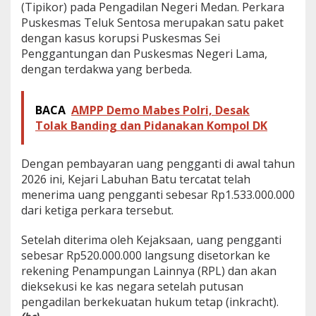
(Tipikor) pada Pengadilan Negeri Medan. Perkara
Puskesmas Teluk Sentosa merupakan satu paket
dengan kasus korupsi Puskesmas Sei
Penggantungan dan Puskesmas Negeri Lama,
dengan terdakwa yang berbeda.
BACA
AMPP Demo Mabes Polri, Desak
Tolak Banding dan Pidanakan Kompol DK
Dengan pembayaran uang pengganti di awal tahun
2026 ini, Kejari Labuhan Batu tercatat telah
menerima uang pengganti sebesar Rp1.533.000.000
dari ketiga perkara tersebut.
Setelah diterima oleh Kejaksaan, uang pengganti
sebesar Rp520.000.000 langsung disetorkan ke
rekening Penampungan Lainnya (RPL) dan akan
dieksekusi ke kas negara setelah putusan
pengadilan berkekuatan hukum tetap (inkracht).