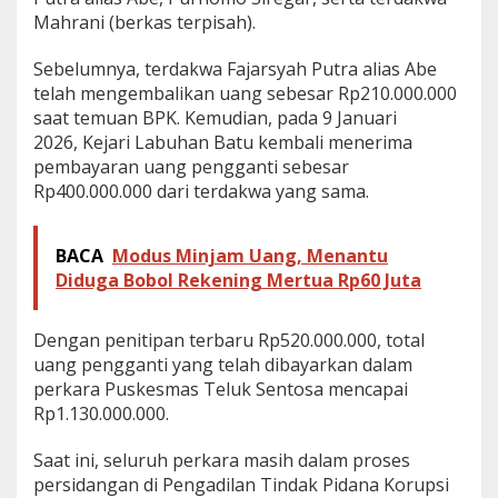
Mahrani (berkas terpisah).
Sebelumnya, terdakwa Fajarsyah Putra alias Abe
telah mengembalikan uang sebesar Rp210.000.000
saat temuan BPK. Kemudian, pada 9 Januari
2026, Kejari Labuhan Batu kembali menerima
pembayaran uang pengganti sebesar
Rp400.000.000 dari terdakwa yang sama.
BACA
Modus Minjam Uang, Menantu
Diduga Bobol Rekening Mertua Rp60 Juta
Dengan penitipan terbaru Rp520.000.000, total
uang pengganti yang telah dibayarkan dalam
perkara Puskesmas Teluk Sentosa mencapai
Rp1.130.000.000.
Saat ini, seluruh perkara masih dalam proses
persidangan di Pengadilan Tindak Pidana Korupsi