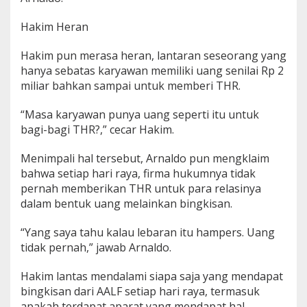
Hakim Heran
Hakim pun merasa heran, lantaran seseorang yang
hanya sebatas karyawan memiliki uang senilai Rp 2
miliar bahkan sampai untuk memberi THR.
“Masa karyawan punya uang seperti itu untuk
bagi-bagi THR?,” cecar Hakim.
Menimpali hal tersebut, Arnaldo pun mengklaim
bahwa setiap hari raya, firma hukumnya tidak
pernah memberikan THR untuk para relasinya
dalam bentuk uang melainkan bingkisan.
“Yang saya tahu kalau lebaran itu hampers. Uang
tidak pernah,” jawab Arnaldo.
Hakim lantas mendalami siapa saja yang mendapat
bingkisan dari AALF setiap hari raya, termasuk
apakah terdapat aparat yang mendapat hal