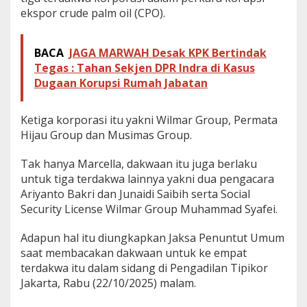
ekspor crude palm oil (CPO).
BACA
JAGA MARWAH Desak KPK Bertindak
Tegas : Tahan Sekjen DPR Indra di Kasus
Dugaan Korupsi Rumah Jabatan
Ketiga korporasi itu yakni Wilmar Group, Permata
Hijau Group dan Musimas Group.
Tak hanya Marcella, dakwaan itu juga berlaku
untuk tiga terdakwa lainnya yakni dua pengacara
Ariyanto Bakri dan Junaidi Saibih serta Social
Security License Wilmar Group Muhammad Syafei.
Adapun hal itu diungkapkan Jaksa Penuntut Umum
saat membacakan dakwaan untuk ke empat
terdakwa itu dalam sidang di Pengadilan Tipikor
Jakarta, Rabu (22/10/2025) malam.