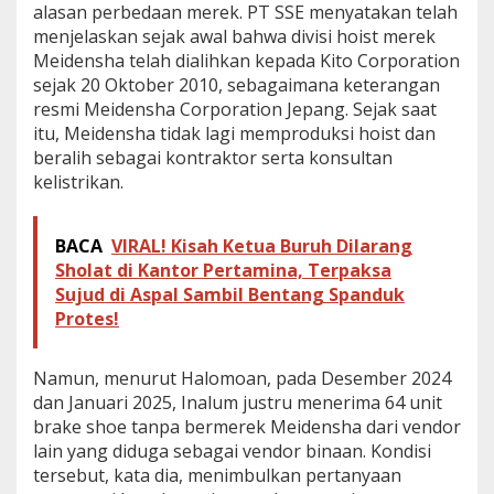
alasan perbedaan merek. PT SSE menyatakan telah
menjelaskan sejak awal bahwa divisi hoist merek
Meidensha telah dialihkan kepada Kito Corporation
sejak 20 Oktober 2010, sebagaimana keterangan
resmi Meidensha Corporation Jepang. Sejak saat
itu, Meidensha tidak lagi memproduksi hoist dan
beralih sebagai kontraktor serta konsultan
kelistrikan.
BACA
VIRAL! Kisah Ketua Buruh Dilarang
Sholat di Kantor Pertamina, Terpaksa
Sujud di Aspal Sambil Bentang Spanduk
Protes!
Namun, menurut Halomoan, pada Desember 2024
dan Januari 2025, Inalum justru menerima 64 unit
brake shoe tanpa bermerek Meidensha dari vendor
lain yang diduga sebagai vendor binaan. Kondisi
tersebut, kata dia, menimbulkan pertanyaan