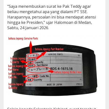
n
“Saya menembuskan surat ke Pak Teddy agar
a
beliau mengetahui apa yang dialami PT SSE.
Harapannya, persoalan ini bisa mendapat atensi
hingga ke Presiden,” ujar Halomoan di Medan,
Sabtu, 24 Januari 2026.