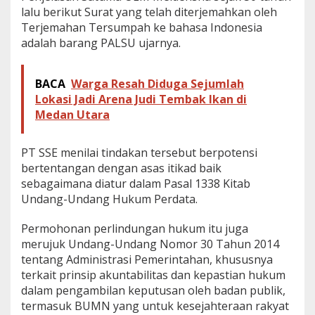
lalu berikut Surat yang telah diterjemahkan oleh
Terjemahan Tersumpah ke bahasa Indonesia
adalah barang PALSU ujarnya.
BACA
Warga Resah Diduga Sejumlah
Lokasi Jadi Arena Judi Tembak Ikan di
Medan Utara
PT SSE menilai tindakan tersebut berpotensi
bertentangan dengan asas itikad baik
sebagaimana diatur dalam Pasal 1338 Kitab
Undang-Undang Hukum Perdata.
Permohonan perlindungan hukum itu juga
merujuk Undang-Undang Nomor 30 Tahun 2014
tentang Administrasi Pemerintahan, khususnya
terkait prinsip akuntabilitas dan kepastian hukum
dalam pengambilan keputusan oleh badan publik,
termasuk BUMN yang untuk kesejahteraan rakyat