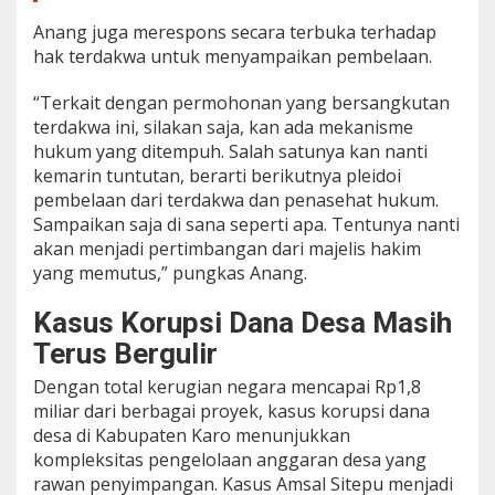
Anang juga merespons secara terbuka terhadap
hak terdakwa untuk menyampaikan pembelaan.
“Terkait dengan permohonan yang bersangkutan
terdakwa ini, silakan saja, kan ada mekanisme
hukum yang ditempuh. Salah satunya kan nanti
kemarin tuntutan, berarti berikutnya pleidoi
pembelaan dari terdakwa dan penasehat hukum.
Sampaikan saja di sana seperti apa. Tentunya nanti
akan menjadi pertimbangan dari majelis hakim
yang memutus,” pungkas Anang.
Kasus Korupsi Dana Desa Masih
Terus Bergulir
Dengan total kerugian negara mencapai Rp1,8
miliar dari berbagai proyek, kasus korupsi dana
desa di Kabupaten Karo menunjukkan
kompleksitas pengelolaan anggaran desa yang
rawan penyimpangan. Kasus Amsal Sitepu menjadi