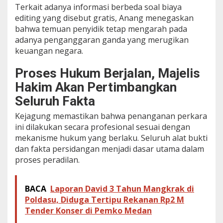
Terkait adanya informasi berbeda soal biaya
editing yang disebut gratis, Anang menegaskan
bahwa temuan penyidik tetap mengarah pada
adanya penganggaran ganda yang merugikan
keuangan negara.
Proses Hukum Berjalan, Majelis
Hakim Akan Pertimbangkan
Seluruh Fakta
Kejagung memastikan bahwa penanganan perkara
ini dilakukan secara profesional sesuai dengan
mekanisme hukum yang berlaku. Seluruh alat bukti
dan fakta persidangan menjadi dasar utama dalam
proses peradilan.
BACA
Laporan David 3 Tahun Mangkrak di
Poldasu, Diduga Tertipu Rekanan Rp2 M
Tender Konser di Pemko Medan