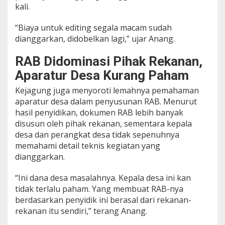
kali.
“Biaya untuk editing segala macam sudah
dianggarkan, didobelkan lagi,” ujar Anang.
RAB Didominasi Pihak Rekanan,
Aparatur Desa Kurang Paham
Kejagung juga menyoroti lemahnya pemahaman
aparatur desa dalam penyusunan RAB. Menurut
hasil penyidikan, dokumen RAB lebih banyak
disusun oleh pihak rekanan, sementara kepala
desa dan perangkat desa tidak sepenuhnya
memahami detail teknis kegiatan yang
dianggarkan.
“Ini dana desa masalahnya. Kepala desa ini kan
tidak terlalu paham. Yang membuat RAB-nya
berdasarkan penyidik ini berasal dari rekanan-
rekanan itu sendiri,” terang Anang.