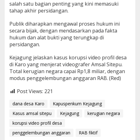
salah satu bagian penting yang kini memasuki
tahap akhir persidangan.
Publik diharapkan mengawal proses hukum ini
secara bijak, dengan mendasarkan pada fakta
hukum dan alat bukti yang terungkap di
persidangan.
Kejagung jelaskan kasus korupsi video profil desa
di Karo yang menjerat videografer Amsal Sitepu.
Total kerugian negara capai Rp1,8 miliar, dengan
modus penggelembungan anggaran RAB. (Red)
Post Views:
221
dana desa Karo
Kapuspenkum Kejagung
Kasus amsal sitepu
Kejagung
kerugian negara
korupsi video profil desa
penggelembungan anggaran
RAB fiktif