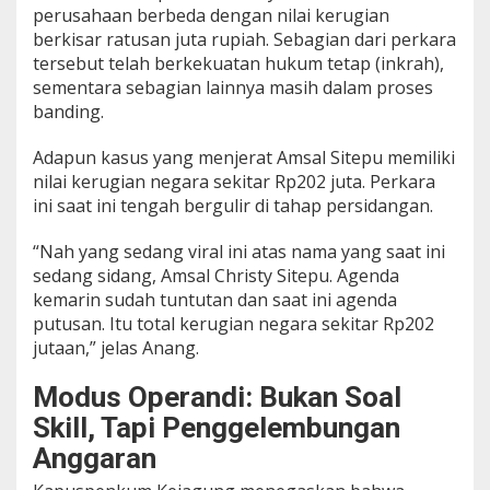
perusahaan berbeda dengan nilai kerugian
berkisar ratusan juta rupiah. Sebagian dari perkara
tersebut telah berkekuatan hukum tetap (inkrah),
sementara sebagian lainnya masih dalam proses
banding.
Adapun kasus yang menjerat Amsal Sitepu memiliki
nilai kerugian negara sekitar Rp202 juta. Perkara
ini saat ini tengah bergulir di tahap persidangan.
“Nah yang sedang viral ini atas nama yang saat ini
sedang sidang, Amsal Christy Sitepu. Agenda
kemarin sudah tuntutan dan saat ini agenda
putusan. Itu total kerugian negara sekitar Rp202
jutaan,” jelas Anang.
Modus Operandi: Bukan Soal
Skill, Tapi Penggelembungan
Anggaran