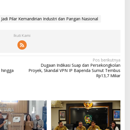
Jadi Pilar Kemandirian Industri dan Pangan Nasional
Ikuti Kami
Pos berikutnya
Dugaan Indikasi Suap dan Persekongkolan
 hingga
Proyek, Skandal VPN IP Bapenda Sumut Tembus
Rp13,7 Miliar