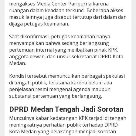
mengakses Media Center Paripurna karena
ruangan dalam keadaan terkunci. Beberapa akses
masuk lainnya juga disebut tertutup dari dalam dan
dijaga petugas keamanan.
Saat dikonfirmasi, petugas keamanan hanya
menyampaikan bahwa sedang berlangsung
pertemuan internal yang melibatkan pihak KPK,
anggota dewan, dan unsur sekretariat DPRD Kota
Medan.
Kondisi tersebut memunculkan berbagai spekulasi
di tengah publik, terutama karena belum ada
penjelasan resmi mengenai agenda maupun
substansi pertemuan yang berlangsung.
DPRD Medan Tengah Jadi Sorotan
Munculnya kabar kedatangan KPK terjadi di tengah
meningkatnya perhatian publik terhadap DPRD
Kota Medan yang belakangan menjadi sorotan