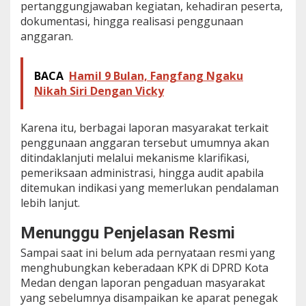
pertanggungjawaban kegiatan, kehadiran peserta,
dokumentasi, hingga realisasi penggunaan
anggaran.
BACA
Hamil 9 Bulan, Fangfang Ngaku
Nikah Siri Dengan Vicky
Karena itu, berbagai laporan masyarakat terkait
penggunaan anggaran tersebut umumnya akan
ditindaklanjuti melalui mekanisme klarifikasi,
pemeriksaan administrasi, hingga audit apabila
ditemukan indikasi yang memerlukan pendalaman
lebih lanjut.
Menunggu Penjelasan Resmi
Sampai saat ini belum ada pernyataan resmi yang
menghubungkan keberadaan KPK di DPRD Kota
Medan dengan laporan pengaduan masyarakat
yang sebelumnya disampaikan ke aparat penegak