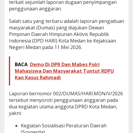
terkait sejumlah laporan dugaan penyimpangan
penggunaan anggaran.
Salah satu yang terbaru adalah laporan pengaduan
masyarakat (Dumas) yang diajukan Dewan
Pimpinan Daerah Himpunan Aktivis Republik
Indonesia (DPD HARI) Kota Medan ke Kejaksaan
Negeri Medan pada 11 Mei 2026.
BACA
Demo Di DPR Dan Mabes Polri
Mahasiswa Dan Masyarakat Tuntut RDPU
Kan Kasus Rahmadi
Laporan bernomor 002/DUMAS/HARI.MDN/V/2026
tersebut menyoroti penggunaan anggaran pada
dua kegiatan utama anggota DPRD Kota Medan,
yakni:
Kegiatan Sosialisasi Peraturan Daerah
(Sosperda)