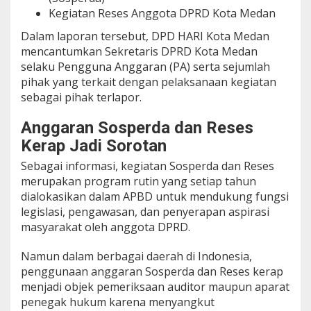
Kegiatan Reses Anggota DPRD Kota Medan
Dalam laporan tersebut, DPD HARI Kota Medan
mencantumkan Sekretaris DPRD Kota Medan
selaku Pengguna Anggaran (PA) serta sejumlah
pihak yang terkait dengan pelaksanaan kegiatan
sebagai pihak terlapor.
Anggaran Sosperda dan Reses
Kerap Jadi Sorotan
Sebagai informasi, kegiatan Sosperda dan Reses
merupakan program rutin yang setiap tahun
dialokasikan dalam APBD untuk mendukung fungsi
legislasi, pengawasan, dan penyerapan aspirasi
masyarakat oleh anggota DPRD.
Namun dalam berbagai daerah di Indonesia,
penggunaan anggaran Sosperda dan Reses kerap
menjadi objek pemeriksaan auditor maupun aparat
penegak hukum karena menyangkut