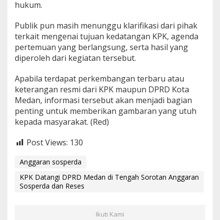
hukum.
Publik pun masih menunggu klarifikasi dari pihak
terkait mengenai tujuan kedatangan KPK, agenda
pertemuan yang berlangsung, serta hasil yang
diperoleh dari kegiatan tersebut.
Apabila terdapat perkembangan terbaru atau
keterangan resmi dari KPK maupun DPRD Kota
Medan, informasi tersebut akan menjadi bagian
penting untuk memberikan gambaran yang utuh
kepada masyarakat. (Red)
Post Views:
130
Anggaran sosperda
KPK Datangi DPRD Medan di Tengah Sorotan Anggaran
Sosperda dan Reses
Ikuti Kami