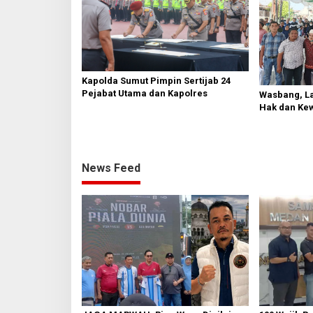
Kapolda Sumut Pimpin Sertijab 24
Pejabat Utama dan Kapolres
Wasbang, La
Hak dan Ke
News Feed