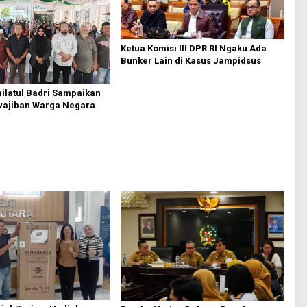
Ketua Komisi III DPR RI Ngaku Ada
Bunker Lain di Kasus Jampidsus
ilatul Badri Sampaikan
wajiban Warga Negara