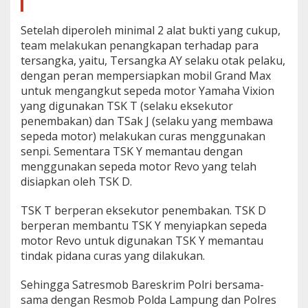
Setelah diperoleh minimal 2 alat bukti yang cukup,
team melakukan penangkapan terhadap para
tersangka, yaitu, Tersangka AY selaku otak pelaku,
dengan peran mempersiapkan mobil Grand Max
untuk mengangkut sepeda motor Yamaha Vixion
yang digunakan TSK T (selaku eksekutor
penembakan) dan TSak J (selaku yang membawa
sepeda motor) melakukan curas menggunakan
senpi. Sementara TSK Y memantau dengan
menggunakan sepeda motor Revo yang telah
disiapkan oleh TSK D.
TSK T berperan eksekutor penembakan. TSK D
berperan membantu TSK Y menyiapkan sepeda
motor Revo untuk digunakan TSK Y memantau
tindak pidana curas yang dilakukan.
Sehingga Satresmob Bareskrim Polri bersama-
sama dengan Resmob Polda Lampung dan Polres