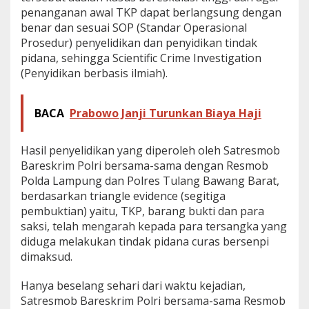
penanganan awal TKP dapat berlangsung dengan
benar dan sesuai SOP (Standar Operasional
Prosedur) penyelidikan dan penyidikan tindak
pidana, sehingga Scientific Crime Investigation
(Penyidikan berbasis ilmiah).
BACA
Prabowo Janji Turunkan Biaya Haji
Hasil penyelidikan yang diperoleh oleh Satresmob
Bareskrim Polri bersama-sama dengan Resmob
Polda Lampung dan Polres Tulang Bawang Barat,
berdasarkan triangle evidence (segitiga
pembuktian) yaitu, TKP, barang bukti dan para
saksi, telah mengarah kepada para tersangka yang
diduga melakukan tindak pidana curas bersenpi
dimaksud.
Hanya beselang sehari dari waktu kejadian,
Satresmob Bareskrim Polri bersama-sama Resmob