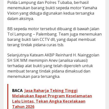
Polda Lampung dan Polres Tubaba, berhasil
menemukan barang bukti sepeda motor Yamaha
Vixion yang diduga digunakan kedua tersangka
dalam aksinya.
BB sepeda motor tersebut dibuang di bawah Jalan
Tol Lampung – Palembang. Team juga menemukan
barang bukti lain CCTV dll, yang dapat membuat
terang tindak pidana curas tsb.
Selanjutnya Kateam AKBP Reinhard H. Nainggolan
SH SIK MM memimpin Anev (analisa valuasi)
terhadap alat bukti yang telah diperoleh untuk
membuat terang tindak pidana dimaksud dan
menemukan para tersangka.
BACA
Jasa Raharja Tebing Tinggi
Melakukan Rapat Program Keselamatan
Lalu Lintas, Tekan Angka Kecelakaan
Tahun 2026