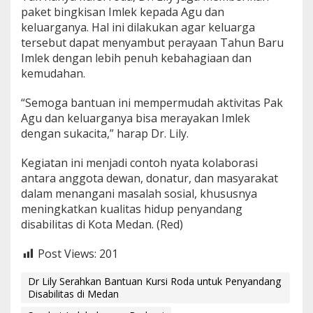
paket bingkisan Imlek kepada Agu dan
keluarganya. Hal ini dilakukan agar keluarga
tersebut dapat menyambut perayaan Tahun Baru
Imlek dengan lebih penuh kebahagiaan dan
kemudahan.
“Semoga bantuan ini mempermudah aktivitas Pak
Agu dan keluarganya bisa merayakan Imlek
dengan sukacita,” harap Dr. Lily.
Kegiatan ini menjadi contoh nyata kolaborasi
antara anggota dewan, donatur, dan masyarakat
dalam menangani masalah sosial, khususnya
meningkatkan kualitas hidup penyandang
disabilitas di Kota Medan. (Red)
Post Views:
201
Dr Lily Serahkan Bantuan Kursi Roda untuk Penyandang
Disabilitas di Medan