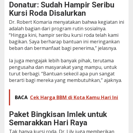
Donatur: Sudah Hampir Seribu
Kursi Roda Disalurkan
Dr. Robert Komaria menyatakan bahwa kegiatan ini
adalah bagian dari program rutin sosialnya.
“Hingga kini, hampir seribu kursi roda telah kami
bagikan. Saya berharap bantuan ini meringankan
beban dan bermanfaat bagi penerima,” jelasnya.
Ia juga mengajak lebih banyak pihak, terutama
pengusaha dan masyarakat yang mampu, untuk
turut berbagi. “Bantuan sekecil apa pun sangat
berarti bagi mereka yang membutuhkan,” ajaknya.
BACA
Cek Harga BBM di Kota Kamu Hari Ini
Paket Bingkisan Imlek untuk
Semarakkan Hari Raya
Tak hanya kursi roda, Dr. Lily juga memberikan