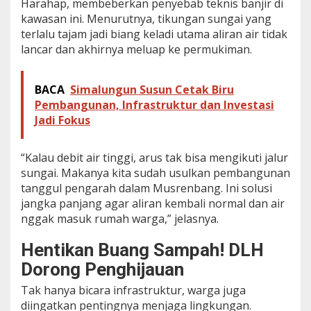
Harahap, membeberkan penyebab teknis banjir di
kawasan ini. Menurutnya, tikungan sungai yang
terlalu tajam jadi biang keladi utama aliran air tidak
lancar dan akhirnya meluap ke permukiman.
BACA
Simalungun Susun Cetak Biru
Pembangunan, Infrastruktur dan Investasi
Jadi Fokus
“Kalau debit air tinggi, arus tak bisa mengikuti jalur
sungai. Makanya kita sudah usulkan pembangunan
tanggul pengarah dalam Musrenbang. Ini solusi
jangka panjang agar aliran kembali normal dan air
nggak masuk rumah warga,” jelasnya.
Hentikan Buang Sampah! DLH
Dorong Penghijauan
Tak hanya bicara infrastruktur, warga juga
diingatkan pentingnya menjaga lingkungan.