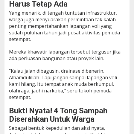
Harus Tetap Ada
Yang menarik, di tengah tuntutan infrastruktur,
warga juga menyuarakan permintaan tak kalah
penting mempertahankan lapangan voli yang
sudah puluhan tahun jadi pusat aktivitas pemuda
setempat.
Mereka khawatir lapangan tersebut tergusur jika
ada perluasan bangunan atau proyek lain.
“Kalau jalan dibagusin, drainase dibenerin,
Alhamdulillah. Tapi jangan sampai lapangan voli
kami hilang. Itu tempat anak muda berkumpul,
olahraga, jauhi narkoba,” seru tokoh pemuda
setempat.
Bukti Nyata! 4 Tong Sampah
Diserahkan Untuk Warga
Sebagai bentuk kepedulian dan aksi nyata,