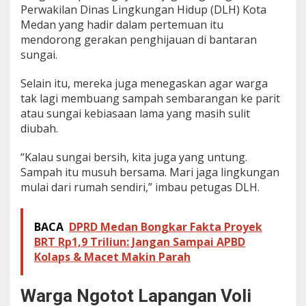
Perwakilan Dinas Lingkungan Hidup (DLH) Kota
Medan yang hadir dalam pertemuan itu
mendorong gerakan penghijauan di bantaran
sungai.
Selain itu, mereka juga menegaskan agar warga
tak lagi membuang sampah sembarangan ke parit
atau sungai kebiasaan lama yang masih sulit
diubah.
“Kalau sungai bersih, kita juga yang untung.
Sampah itu musuh bersama. Mari jaga lingkungan
mulai dari rumah sendiri,” imbau petugas DLH.
BACA
DPRD Medan Bongkar Fakta Proyek
BRT Rp1,9 Triliun: Jangan Sampai APBD
Kolaps & Macet Makin Parah
Warga Ngotot Lapangan Voli