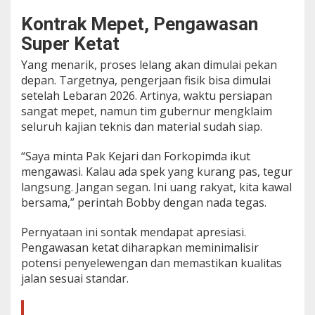
Kontrak Mepet, Pengawasan
Super Ketat
Yang menarik, proses lelang akan dimulai pekan
depan. Targetnya, pengerjaan fisik bisa dimulai
setelah Lebaran 2026. Artinya, waktu persiapan
sangat mepet, namun tim gubernur mengklaim
seluruh kajian teknis dan material sudah siap.
“Saya minta Pak Kejari dan Forkopimda ikut
mengawasi. Kalau ada spek yang kurang pas, tegur
langsung. Jangan segan. Ini uang rakyat, kita kawal
bersama,” perintah Bobby dengan nada tegas.
Pernyataan ini sontak mendapat apresiasi.
Pengawasan ketat diharapkan meminimalisir
potensi penyelewengan dan memastikan kualitas
jalan sesuai standar.