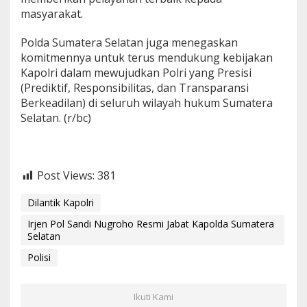
masyarakat.
Polda Sumatera Selatan juga menegaskan
komitmennya untuk terus mendukung kebijakan
Kapolri dalam mewujudkan Polri yang Presisi
(Prediktif, Responsibilitas, dan Transparansi
Berkeadilan) di seluruh wilayah hukum Sumatera
Selatan. (r/bc)
Post Views:
381
Dilantik Kapolri
Irjen Pol Sandi Nugroho Resmi Jabat Kapolda Sumatera
Selatan
Polisi
Ikuti Kami