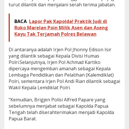
turut dilantik dan menjalani serah terima jabatan.
BACA
Lapor Pak Kapolda! Praktik Judi di
Ruko Marelan Poin Milik Asen dan Aseng
Kayu Tak Terjamah Polres Belawan
Di antaranya adalah Irjen Pol Jhonny Edison Isir
yang dilantik sebagai Kepala Divisi Humas
Polri.Selanjutnya, Irjen Pol Achmad Kartiko
dipercaya mengemban amanah sebagai Kepala
Lembaga Pendidikan dan Pelatihan (Kalemdiklat)
Polri, sementara Irjen Pol Andi Rian dilantik sebagai
Wakil Kepala Lemdiklat Polri.
“Kemudian, Brigjen Polisi Alfred Papare yang
sebelumnya menjabat sebagai Kapolda Papua
Tengah telah diserahterimakan menjadi Kapolda
Papua Barat.