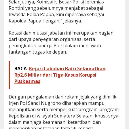
Selanjutnya, Komisaris Besar Polisi Jeremias
Rontini yang sebelumnya menjabat sebagai
Irwasda Polda Papua, kini dipercaya sebagai
Kapolda Papua Tengah,” jelasnya.
Rotasi dan mutasi jabatan ini merupakan bagian
dari upaya penyegaran organisasi serta
peningkatan kinerja Polri dalam menjawab
tantangan tugas ke depan.
BACA
Kejari Labuhan Batu Selamatkan
Rp2,6 Miliar dari Tiga Kasus Korupsi
Puskesmas
Dengan pengalaman dan rekam jejak yang dimiliki,
Irjen Pol Sandi Nugroho diharapkan mampu
melanjutkan serta memperkuat program-program
kepolisian di wilayah Sumatera Selatan, khususnya
dalam menjaga keamanan, ketertiban, dan
memberikan pelayanan terbaik kepada