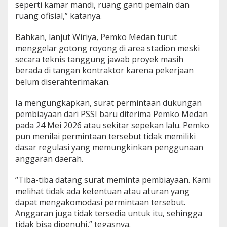
seperti kamar mandi, ruang ganti pemain dan
ruang ofisial,” katanya.
Bahkan, lanjut Wiriya, Pemko Medan turut
menggelar gotong royong di area stadion meski
secara teknis tanggung jawab proyek masih
berada di tangan kontraktor karena pekerjaan
belum diserahterimakan.
Ia mengungkapkan, surat permintaan dukungan
pembiayaan dari PSSI baru diterima Pemko Medan
pada 24 Mei 2026 atau sekitar sepekan lalu. Pemko
pun menilai permintaan tersebut tidak memiliki
dasar regulasi yang memungkinkan penggunaan
anggaran daerah.
“Tiba-tiba datang surat meminta pembiayaan. Kami
melihat tidak ada ketentuan atau aturan yang
dapat mengakomodasi permintaan tersebut.
Anggaran juga tidak tersedia untuk itu, sehingga
tidak bisa dipenuhi,” tegasnya.