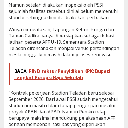
Namun setelah dilakukan inspeksi oleh PSSI,
sejumlah fasilitas tersebut dinilai belum memenuhi
standar sehingga diminta dilakukan perbaikan.
Wiriya mengatakan, Lapangan Kebun Bunga dan
Taman Cadika hanya dipersiapkan sebagai lokasi
latihan peserta AFF U-19. Sementara Stadion
Teladan direncanakan menjadi venue pertandingan
meski hingga kini masih dalam proses renovasi.
BACA
Plh Direktur Penyidikan KPK: Bupati
Langkat Korupsi Baju Sekolah
“Kontrak pekerjaan Stadion Teladan baru selesai
September 2026. Dari awal PSSI sudah mengetahui
stadion ini masih dalam tahap pengerjaan melalui
proyek APBN dan APBD. Namun Pemko tetap
berupaya maksimal mendukung pelaksanaan AFF
dengan membenahi fasilitas yang diperlukan