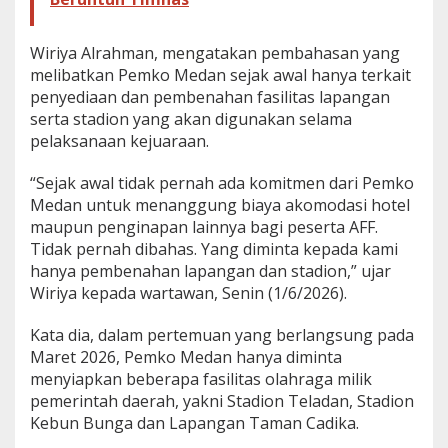
Wiriya Alrahman, mengatakan pembahasan yang
melibatkan Pemko Medan sejak awal hanya terkait
penyediaan dan pembenahan fasilitas lapangan
serta stadion yang akan digunakan selama
pelaksanaan kejuaraan.
“Sejak awal tidak pernah ada komitmen dari Pemko
Medan untuk menanggung biaya akomodasi hotel
maupun penginapan lainnya bagi peserta AFF.
Tidak pernah dibahas. Yang diminta kepada kami
hanya pembenahan lapangan dan stadion,” ujar
Wiriya kepada wartawan, Senin (1/6/2026).
Kata dia, dalam pertemuan yang berlangsung pada
Maret 2026, Pemko Medan hanya diminta
menyiapkan beberapa fasilitas olahraga milik
pemerintah daerah, yakni Stadion Teladan, Stadion
Kebun Bunga dan Lapangan Taman Cadika.