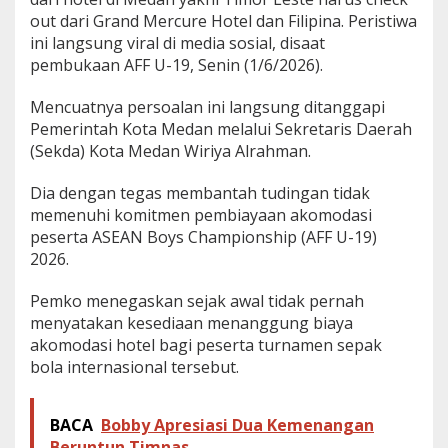
out dari Grand Mercure Hotel dan Filipina. Peristiwa
ini langsung viral di media sosial, disaat
pembukaan AFF U-19, Senin (1/6/2026).
Mencuatnya persoalan ini langsung ditanggapi
Pemerintah Kota Medan melalui Sekretaris Daerah
(Sekda) Kota Medan Wiriya Alrahman.
Dia dengan tegas membantah tudingan tidak
memenuhi komitmen pembiayaan akomodasi
peserta ASEAN Boys Championship (AFF U-19)
2026.
Pemko menegaskan sejak awal tidak pernah
menyatakan kesediaan menanggung biaya
akomodasi hotel bagi peserta turnamen sepak
bola internasional tersebut.
BACA
Bobby Apresiasi Dua Kemenangan
Beruntun Timnas