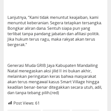
Lanjutnya, “Kami tidak menuntut keajaiban, kami
menuntut keberanian. Segera tetapkan tersangka.
Bongkar aliran dana. Sentuh siapa pun yang
terlibat tanpa pandang jabatan dan afiliasi politik.
Jika hukum terus ragu, maka rakyat akan terus
bergerak.”
Generasi Muda GRIB Jaya Kabupaten Mandailing
Natal menegaskan aksi jilid II ini bukan akhir,
melainkan peringatan keras bahwa masyarakat
akan terus mengawal kasus Smart Village hingga
keadilan benar-benar ditegakkan secara utuh, adil,
dan tanpa tebang pilih.(red)
Post Views:
61