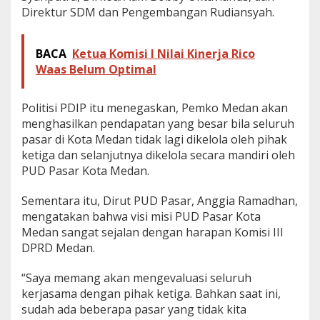
Direktur SDM dan Pengembangan Rudiansyah.
BACA
Ketua Komisi I Nilai Kinerja Rico
Waas Belum Optimal
Politisi PDIP itu menegaskan, Pemko Medan akan
menghasilkan pendapatan yang besar bila seluruh
pasar di Kota Medan tidak lagi dikelola oleh pihak
ketiga dan selanjutnya dikelola secara mandiri oleh
PUD Pasar Kota Medan.
Sementara itu, Dirut PUD Pasar, Anggia Ramadhan,
mengatakan bahwa visi misi PUD Pasar Kota
Medan sangat sejalan dengan harapan Komisi III
DPRD Medan.
“Saya memang akan mengevaluasi seluruh
kerjasama dengan pihak ketiga. Bahkan saat ini,
sudah ada beberapa pasar yang tidak kita