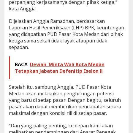
perpanjang kerjasamanya dengan pihak ketiga,”
kata Anggia.
Dijelaskan Anggia Ramadhan, berdasarkan
Laporan Hasil Pemeriksaan (LHP) BPK, keuntungan
yang didapatkan PUD Pasar Kota Medan dari pihak
ketiga sama sekali tidak layak ataupun tidak
sepadan.
BACA
Dewan Minta Wali Kota Medan
Tetapkan Jabatan Defenitip Eselon II
Setelah itu, sambung Anggia, PUD Pasar Kota
Medan akan melakukan penghitungan potensi
yang baru di setiap pasar. Dengan begitu, seluruh
pasar akan dapat memberikan pendapatan secara
maksimal dengan kondisi riil di setiap pasar.
“Dan yang paling penting, ke depan kami akan
melibatkan pendampingan dari Aparat Penegak