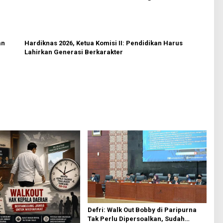
an
Hardiknas 2026, Ketua Komisi II: Pendidikan Harus
Lahirkan Generasi Berkarakter
Defri: Walk Out Bobby di Paripurna
Tak Perlu Dipersoalkan, Sudah