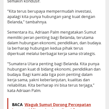
semakin kondusif.
“Kita terus berupaya mempermudah investasi,
apalagi kita punya hubungan yang kuat dengan
Belanda,” tambahnya.
Sementara itu, Adriaan Palm mengatakan Sumut
memiliki peran penting bagi Belanda, terutama
dalam hubungan ekonomi, pendidikan, dan budaya.
Ia berharap hubungan kedua pihak terus
diperkuat melalui berbagai kerja sama strategis.
“Sumatera Utara penting bagi Belanda. Kita punya
hubungan kuat di bidang ekonomi, pendidikan dan
budaya. Bagi kami ada tiga poin penting dalam
kerja sama, yakni keberlanjutan, kualitas dan
reliabilitas. Kita berharap ini bisa terus terjaga,”
kata Adriaan Palm.
BACA
Wagub Sumut Dorong Percepatan