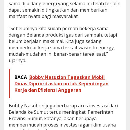
sama di bidang energi yang selama ini telah terjalin
dapat semakin ditingkatkan dan memberikan
manfaat nyata bagi masyarakat.
“Sebelumnya kita sudah pernah bekerja sama
dengan Belanda produksi gas dari sampah, tetapi
belum berjalan maksimal. Kita juga sedang
memperkuat kerja sama terkait waste to energy,
mudah-mudahan ini benar-benar terealisasi,”
ujarnya.
BACA
Bobby Nasution Tegaskan Mobil
Dinas Diprioritaskan untuk Kepentingan
Kerja dan Efisiensi Anggaran
Bobby Nasution juga berharap arus investasi dari
Belanda ke Sumut terus meningkat. Pemerintah
Provinsi Sumut, katanya, akan berupaya
mempermudah proses investasi agar iklim usaha