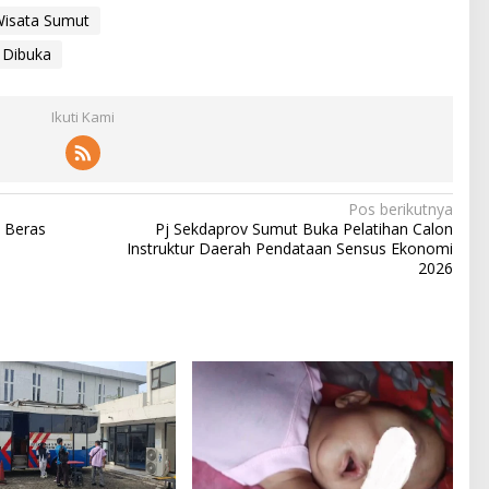
 Wisata Sumut
 Dibuka
Ikuti Kami
Pos berikutnya
n Beras
Pj Sekdaprov Sumut Buka Pelatihan Calon
Instruktur Daerah Pendataan Sensus Ekonomi
2026