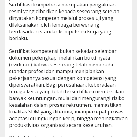
Sertifikasi kompetensi merupakan pengakuan
resmi yang diberikan kepada seseorang setelah
dinyatakan kompeten melalui proses uji yang
dilaksanakan oleh lembaga berwenang
berdasarkan standar kompetensi kerja yang
berlaku.
Sertifikat kompetensi bukan sekadar selembar
dokumen pelengkap, melainkan bukti nyata
(evidence) bahwa seseorang telah memenuhi
standar profesi dan mampu menjalankan
pekerjaannya sesuai dengan kompetensi yang
dipersyaratkan. Bagi perusahaan, keberadaan
tenaga kerja yang telah tersertifikasi memberikan
banyak keuntungan, mulai dari mengurangi risiko
kesalahan dalam proses rekrutmen, memastikan
kualitas SDM yang diterima, mempercepat proses
adaptasi di lingkungan kerja, hingga meningkatkan
produktivitas organisasi secara keseluruhan.