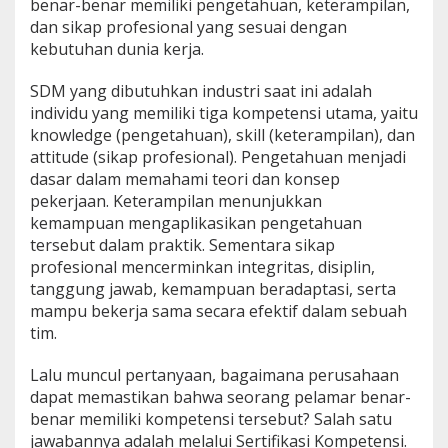
benar-benar memiliki pengetahuan, keterampilan,
dan sikap profesional yang sesuai dengan
kebutuhan dunia kerja.
SDM yang dibutuhkan industri saat ini adalah
individu yang memiliki tiga kompetensi utama, yaitu
knowledge (pengetahuan), skill (keterampilan), dan
attitude (sikap profesional). Pengetahuan menjadi
dasar dalam memahami teori dan konsep
pekerjaan. Keterampilan menunjukkan
kemampuan mengaplikasikan pengetahuan
tersebut dalam praktik. Sementara sikap
profesional mencerminkan integritas, disiplin,
tanggung jawab, kemampuan beradaptasi, serta
mampu bekerja sama secara efektif dalam sebuah
tim.
Lalu muncul pertanyaan, bagaimana perusahaan
dapat memastikan bahwa seorang pelamar benar-
benar memiliki kompetensi tersebut? Salah satu
jawabannya adalah melalui Sertifikasi Kompetensi.