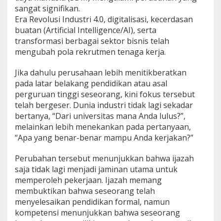
sangat signifikan.
Era Revolusi Industri 4.0, digitalisasi, kecerdasan
buatan (Artificial Intelligence/AI), serta
transformasi berbagai sektor bisnis telah
mengubah pola rekrutmen tenaga kerja.
Jika dahulu perusahaan lebih menitikberatkan
pada latar belakang pendidikan atau asal
perguruan tinggi seseorang, kini fokus tersebut
telah bergeser. Dunia industri tidak lagi sekadar
bertanya, “Dari universitas mana Anda lulus?”,
melainkan lebih menekankan pada pertanyaan,
“Apa yang benar-benar mampu Anda kerjakan?”
Perubahan tersebut menunjukkan bahwa ijazah
saja tidak lagi menjadi jaminan utama untuk
memperoleh pekerjaan. Ijazah memang
membuktikan bahwa seseorang telah
menyelesaikan pendidikan formal, namun
kompetensi menunjukkan bahwa seseorang