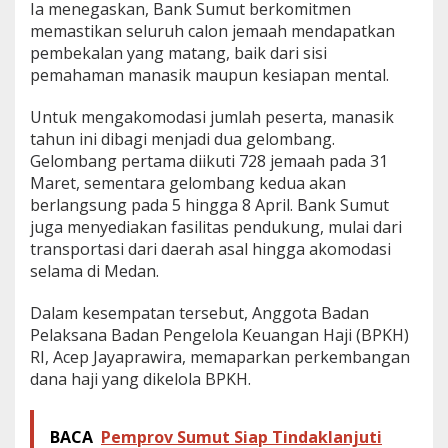
Ia menegaskan, Bank Sumut berkomitmen
memastikan seluruh calon jemaah mendapatkan
pembekalan yang matang, baik dari sisi
pemahaman manasik maupun kesiapan mental.
Untuk mengakomodasi jumlah peserta, manasik
tahun ini dibagi menjadi dua gelombang.
Gelombang pertama diikuti 728 jemaah pada 31
Maret, sementara gelombang kedua akan
berlangsung pada 5 hingga 8 April. Bank Sumut
juga menyediakan fasilitas pendukung, mulai dari
transportasi dari daerah asal hingga akomodasi
selama di Medan.
Dalam kesempatan tersebut, Anggota Badan
Pelaksana Badan Pengelola Keuangan Haji (BPKH)
RI, Acep Jayaprawira, memaparkan perkembangan
dana haji yang dikelola BPKH.
BACA
Pemprov Sumut Siap Tindaklanjuti