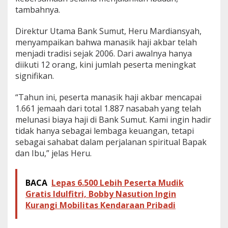
tambahnya.
Direktur Utama Bank Sumut, Heru Mardiansyah,
menyampaikan bahwa manasik haji akbar telah
menjadi tradisi sejak 2006. Dari awalnya hanya
diikuti 12 orang, kini jumlah peserta meningkat
signifikan.
“Tahun ini, peserta manasik haji akbar mencapai
1.661 jemaah dari total 1.887 nasabah yang telah
melunasi biaya haji di Bank Sumut. Kami ingin hadir
tidak hanya sebagai lembaga keuangan, tetapi
sebagai sahabat dalam perjalanan spiritual Bapak
dan Ibu,” jelas Heru.
BACA
Lepas 6.500 Lebih Peserta Mudik
Gratis Idulfitri, Bobby Nasution Ingin
Kurangi Mobilitas Kendaraan Pribadi