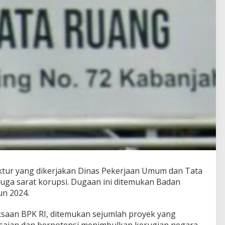
ktur yang dikerjakan Dinas Pekerjaan Umum dan Tata
uga sarat korupsi. Dugaan ini ditemukan Badan
un 2024.
ksaan BPK RI, ditemukan sejumlah proyek yang