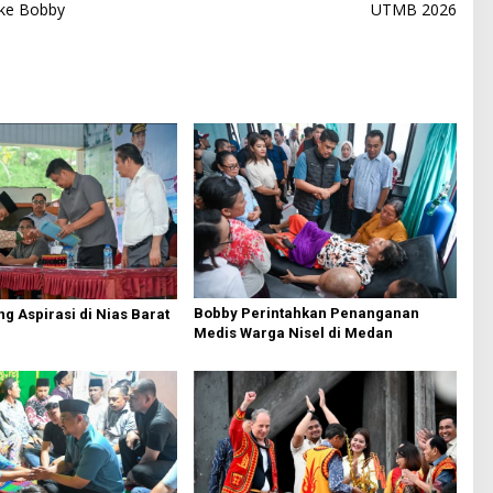
 ke Bobby
UTMB 2026
Bobby Perintahkan Penanganan
g Aspirasi di Nias Barat
Medis Warga Nisel di Medan