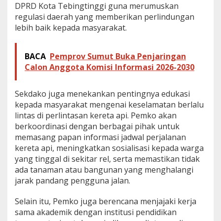
DPRD Kota Tebingtinggi guna merumuskan
regulasi daerah yang memberikan perlindungan
lebih baik kepada masyarakat.
BACA
Pemprov Sumut Buka Penjaringan
Calon Anggota Komisi Informasi 2026-2030
Sekdako juga menekankan pentingnya edukasi
kepada masyarakat mengenai keselamatan berlalu
lintas di perlintasan kereta api. Pemko akan
berkoordinasi dengan berbagai pihak untuk
memasang papan informasi jadwal perjalanan
kereta api, meningkatkan sosialisasi kepada warga
yang tinggal di sekitar rel, serta memastikan tidak
ada tanaman atau bangunan yang menghalangi
jarak pandang pengguna jalan.
Selain itu, Pemko juga berencana menjajaki kerja
sama akademik dengan institusi pendidikan