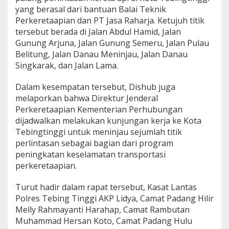
yang berasal dari bantuan Balai Teknik
Perkeretaapian dan PT Jasa Raharja. Ketujuh titik
tersebut berada di Jalan Abdul Hamid, Jalan
Gunung Arjuna, Jalan Gunung Semeru, Jalan Pulau
Belitung, Jalan Danau Meninjau, Jalan Danau
Singkarak, dan Jalan Lama.
Dalam kesempatan tersebut, Dishub juga
melaporkan bahwa Direktur Jenderal
Perkeretaapian Kementerian Perhubungan
dijadwalkan melakukan kunjungan kerja ke Kota
Tebingtinggi untuk meninjau sejumlah titik
perlintasan sebagai bagian dari program
peningkatan keselamatan transportasi
perkeretaapian.
Turut hadir dalam rapat tersebut, Kasat Lantas
Polres Tebing Tinggi AKP Lidya, Camat Padang Hilir
Melly Rahmayanti Harahap, Camat Rambutan
Muhammad Hersan Koto, Camat Padang Hulu