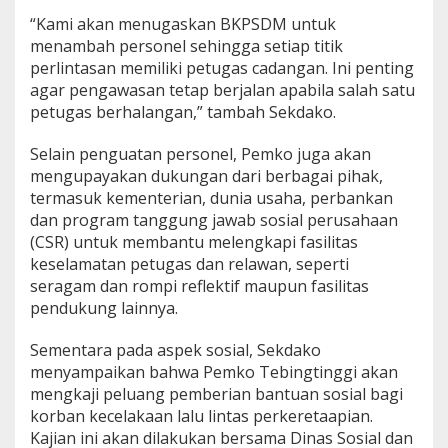
“Kami akan menugaskan BKPSDM untuk
menambah personel sehingga setiap titik
perlintasan memiliki petugas cadangan. Ini penting
agar pengawasan tetap berjalan apabila salah satu
petugas berhalangan,” tambah Sekdako.
Selain penguatan personel, Pemko juga akan
mengupayakan dukungan dari berbagai pihak,
termasuk kementerian, dunia usaha, perbankan
dan program tanggung jawab sosial perusahaan
(CSR) untuk membantu melengkapi fasilitas
keselamatan petugas dan relawan, seperti
seragam dan rompi reflektif maupun fasilitas
pendukung lainnya.
Sementara pada aspek sosial, Sekdako
menyampaikan bahwa Pemko Tebingtinggi akan
mengkaji peluang pemberian bantuan sosial bagi
korban kecelakaan lalu lintas perkeretaapian.
Kajian ini akan dilakukan bersama Dinas Sosial dan