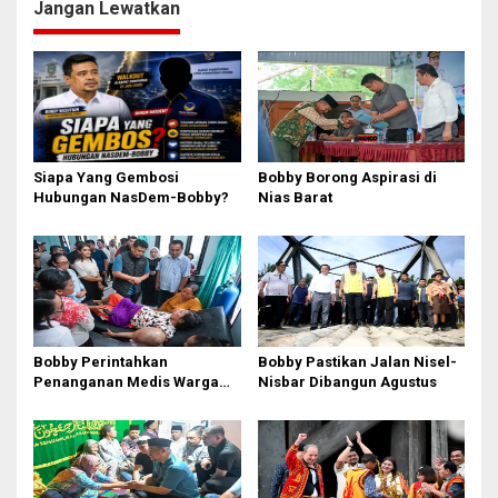
Jangan Lewatkan
Siapa Yang Gembosi
Bobby Borong Aspirasi di
Hubungan NasDem-Bobby?
Nias Barat
Bobby Perintahkan
Bobby Pastikan Jalan Nisel-
Penanganan Medis Warga
Nisbar Dibangun Agustus
Nisel di Medan