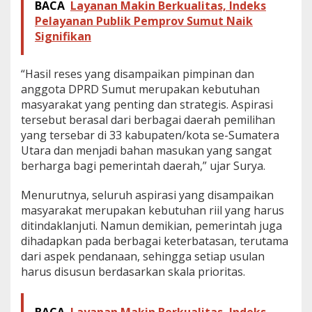
BACA
Layanan Makin Berkualitas, Indeks
Pelayanan Publik Pemprov Sumut Naik
Signifikan
“Hasil reses yang disampaikan pimpinan dan
anggota DPRD Sumut merupakan kebutuhan
masyarakat yang penting dan strategis. Aspirasi
tersebut berasal dari berbagai daerah pemilihan
yang tersebar di 33 kabupaten/kota se-Sumatera
Utara dan menjadi bahan masukan yang sangat
berharga bagi pemerintah daerah,” ujar Surya.
Menurutnya, seluruh aspirasi yang disampaikan
masyarakat merupakan kebutuhan riil yang harus
ditindaklanjuti. Namun demikian, pemerintah juga
dihadapkan pada berbagai keterbatasan, terutama
dari aspek pendanaan, sehingga setiap usulan
harus disusun berdasarkan skala prioritas.
BACA
Layanan Makin Berkualitas, Indeks