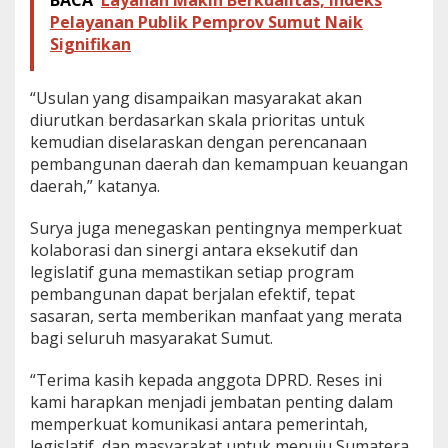
Pelayanan Publik Pemprov Sumut Naik
Signifikan
“Usulan yang disampaikan masyarakat akan
diurutkan berdasarkan skala prioritas untuk
kemudian diselaraskan dengan perencanaan
pembangunan daerah dan kemampuan keuangan
daerah,” katanya.
Surya juga menegaskan pentingnya memperkuat
kolaborasi dan sinergi antara eksekutif dan
legislatif guna memastikan setiap program
pembangunan dapat berjalan efektif, tepat
sasaran, serta memberikan manfaat yang merata
bagi seluruh masyarakat Sumut.
“Terima kasih kepada anggota DPRD. Reses ini
kami harapkan menjadi jembatan penting dalam
memperkuat komunikasi antara pemerintah,
legislatif, dan masyarakat untuk menuju Sumatera