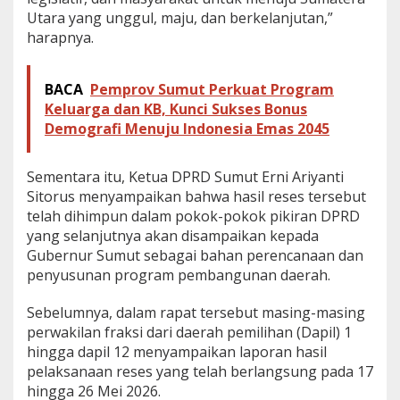
Utara yang unggul, maju, dan berkelanjutan,”
harapnya.
BACA
Pemprov Sumut Perkuat Program
Keluarga dan KB, Kunci Sukses Bonus
Demografi Menuju Indonesia Emas 2045
Sementara itu, Ketua DPRD Sumut Erni Ariyanti
Sitorus menyampaikan bahwa hasil reses tersebut
telah dihimpun dalam pokok-pokok pikiran DPRD
yang selanjutnya akan disampaikan kepada
Gubernur Sumut sebagai bahan perencanaan dan
penyusunan program pembangunan daerah.
Sebelumnya, dalam rapat tersebut masing-masing
perwakilan fraksi dari daerah pemilihan (Dapil) 1
hingga dapil 12 menyampaikan laporan hasil
pelaksanaan reses yang telah berlangsung pada 17
hingga 26 Mei 2026.