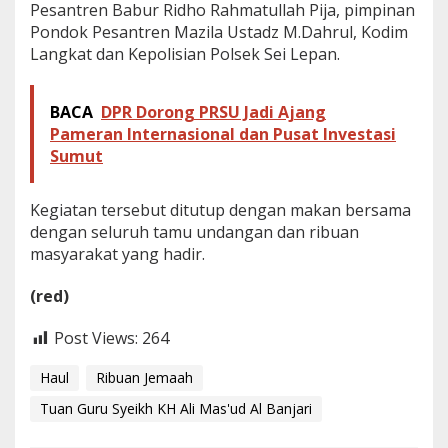
Pesantren Babur Ridho Rahmatullah Pija, pimpinan
Pondok Pesantren Mazila Ustadz M.Dahrul, Kodim
Langkat dan Kepolisian Polsek Sei Lepan.
BACA
DPR Dorong PRSU Jadi Ajang
Pameran Internasional dan Pusat Investasi
Sumut
Kegiatan tersebut ditutup dengan makan bersama
dengan seluruh tamu undangan dan ribuan
masyarakat yang hadir.
(red)
Post Views:
264
Haul
Ribuan Jemaah
Tuan Guru Syeikh KH Ali Mas'ud Al Banjari