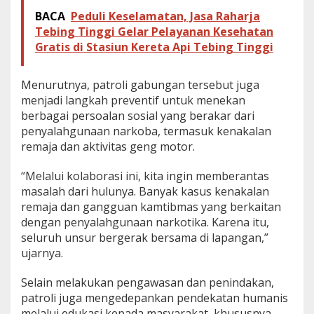
BACA
Peduli Keselamatan, Jasa Raharja
Tebing Tinggi Gelar Pelayanan Kesehatan
Gratis di Stasiun Kereta Api Tebing Tinggi
Menurutnya, patroli gabungan tersebut juga
menjadi langkah preventif untuk menekan
berbagai persoalan sosial yang berakar dari
penyalahgunaan narkoba, termasuk kenakalan
remaja dan aktivitas geng motor.
“Melalui kolaborasi ini, kita ingin memberantas
masalah dari hulunya. Banyak kasus kenakalan
remaja dan gangguan kamtibmas yang berkaitan
dengan penyalahgunaan narkotika. Karena itu,
seluruh unsur bergerak bersama di lapangan,”
ujarnya.
Selain melakukan pengawasan dan penindakan,
patroli juga mengedepankan pendekatan humanis
melalui edukasi kepada masyarakat, khususnya