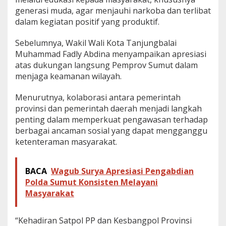
generasi muda, agar menjauhi narkoba dan terlibat
dalam kegiatan positif yang produktif.
Sebelumnya, Wakil Wali Kota Tanjungbalai
Muhammad Fadly Abdina menyampaikan apresiasi
atas dukungan langsung Pemprov Sumut dalam
menjaga keamanan wilayah.
Menurutnya, kolaborasi antara pemerintah
provinsi dan pemerintah daerah menjadi langkah
penting dalam memperkuat pengawasan terhadap
berbagai ancaman sosial yang dapat mengganggu
ketenteraman masyarakat.
BACA
Wagub Surya Apresiasi Pengabdian
Polda Sumut Konsisten Melayani
Masyarakat
“Kehadiran Satpol PP dan Kesbangpol Provinsi