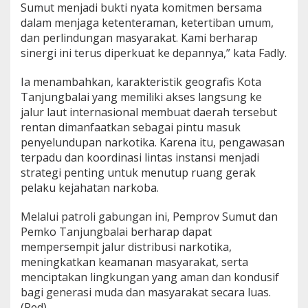
Sumut menjadi bukti nyata komitmen bersama
dalam menjaga ketenteraman, ketertiban umum,
dan perlindungan masyarakat. Kami berharap
sinergi ini terus diperkuat ke depannya,” kata Fadly.
Ia menambahkan, karakteristik geografis Kota
Tanjungbalai yang memiliki akses langsung ke
jalur laut internasional membuat daerah tersebut
rentan dimanfaatkan sebagai pintu masuk
penyelundupan narkotika. Karena itu, pengawasan
terpadu dan koordinasi lintas instansi menjadi
strategi penting untuk menutup ruang gerak
pelaku kejahatan narkoba.
Melalui patroli gabungan ini, Pemprov Sumut dan
Pemko Tanjungbalai berharap dapat
mempersempit jalur distribusi narkotika,
meningkatkan keamanan masyarakat, serta
menciptakan lingkungan yang aman dan kondusif
bagi generasi muda dan masyarakat secara luas.
(Red)