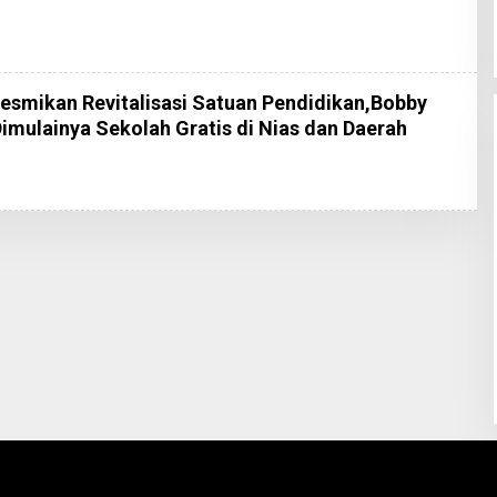
esmikan Revitalisasi Satuan Pendidikan,Bobby
mulainya Sekolah Gratis di Nias dan Daerah