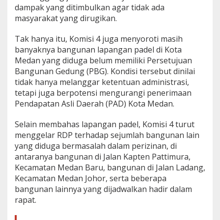
dampak yang ditimbulkan agar tidak ada
masyarakat yang dirugikan.
Tak hanya itu, Komisi 4 juga menyoroti masih
banyaknya bangunan lapangan padel di Kota
Medan yang diduga belum memiliki Persetujuan
Bangunan Gedung (PBG). Kondisi tersebut dinilai
tidak hanya melanggar ketentuan administrasi,
tetapi juga berpotensi mengurangi penerimaan
Pendapatan Asli Daerah (PAD) Kota Medan.
Selain membahas lapangan padel, Komisi 4 turut
menggelar RDP terhadap sejumlah bangunan lain
yang diduga bermasalah dalam perizinan, di
antaranya bangunan di Jalan Kapten Pattimura,
Kecamatan Medan Baru, bangunan di Jalan Ladang,
Kecamatan Medan Johor, serta beberapa
bangunan lainnya yang dijadwalkan hadir dalam
rapat.