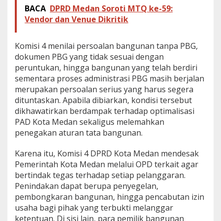
BACA
DPRD Medan Soroti MTQ ke-59:
Vendor dan Venue Dikritik
Komisi 4 menilai persoalan bangunan tanpa PBG,
dokumen PBG yang tidak sesuai dengan
peruntukan, hingga bangunan yang telah berdiri
sementara proses administrasi PBG masih berjalan
merupakan persoalan serius yang harus segera
dituntaskan. Apabila dibiarkan, kondisi tersebut
dikhawatirkan berdampak terhadap optimalisasi
PAD Kota Medan sekaligus melemahkan
penegakan aturan tata bangunan.
Karena itu, Komisi 4 DPRD Kota Medan mendesak
Pemerintah Kota Medan melalui OPD terkait agar
bertindak tegas terhadap setiap pelanggaran.
Penindakan dapat berupa penyegelan,
pembongkaran bangunan, hingga pencabutan izin
usaha bagi pihak yang terbukti melanggar
ketentuan. Di sisi lain, para pemilik bangunan