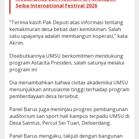
Seiba International Festival 2026
“Terima kasih Pak Deputi atas informasi tentang
kemakmuran desa bebas dari kemiskinan. Salah
satu upayanya adalah membangun koperasi,” kata
Akrim.
Disebutkannya UMSU berkomitmen mendukung
program Astacita Presiden, salah satunya melalui
program ini
Dia menambahkan bahwa civitas akademika UMSU
menunjukkan antusiasme tinggi terhadap program
pemberdayaan desa tersebut.
Panel Barus juga meninjau progres pembangunan
auditorium san sport hall kampus terpadu UMSU di
Desa Saintus, Percut Sei Tuan, Deliserdang.
Panel Barus mengaku, takjub dengan bangunan