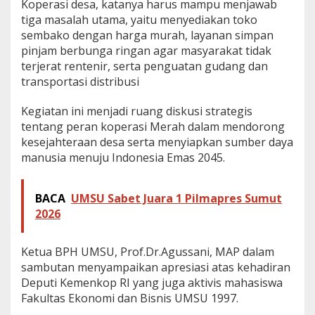
Koperasi desa, katanya harus mampu menjawab
tiga masalah utama, yaitu menyediakan toko
sembako dengan harga murah, layanan simpan
pinjam berbunga ringan agar masyarakat tidak
terjerat rentenir, serta penguatan gudang dan
transportasi distribusi
Kegiatan ini menjadi ruang diskusi strategis
tentang peran koperasi Merah dalam mendorong
kesejahteraan desa serta menyiapkan sumber daya
manusia menuju Indonesia Emas 2045.
BACA
UMSU Sabet Juara 1 Pilmapres Sumut
2026
Ketua BPH UMSU, Prof.Dr.Agussani, MAP dalam
sambutan menyampaikan apresiasi atas kehadiran
Deputi Kemenkop RI yang juga aktivis mahasiswa
Fakultas Ekonomi dan Bisnis UMSU 1997.