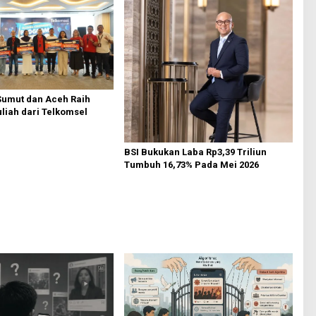
Sumut dan Aceh Raih
liah dari Telkomsel
BSI Bukukan Laba Rp3,39 Triliun
Tumbuh 16,73% Pada Mei 2026