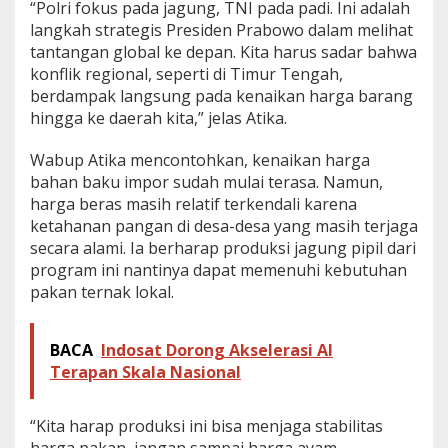
“Polri fokus pada jagung, TNI pada padi. Ini adalah
langkah strategis Presiden Prabowo dalam melihat
tantangan global ke depan. Kita harus sadar bahwa
konflik regional, seperti di Timur Tengah,
berdampak langsung pada kenaikan harga barang
hingga ke daerah kita,” jelas Atika.
Wabup Atika mencontohkan, kenaikan harga
bahan baku impor sudah mulai terasa. Namun,
harga beras masih relatif terkendali karena
ketahanan pangan di desa-desa yang masih terjaga
secara alami. Ia berharap produksi jagung pipil dari
program ini nantinya dapat memenuhi kebutuhan
pakan ternak lokal.
BACA
Indosat Dorong Akselerasi Al
Terapan Skala Nasional
“Kita harap produksi ini bisa menjaga stabilitas