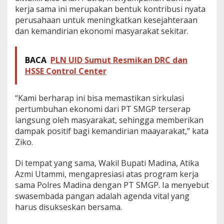
kerja sama ini merupakan bentuk kontribusi nyata
perusahaan untuk meningkatkan kesejahteraan
dan kemandirian ekonomi masyarakat sekitar.
BACA
PLN UID Sumut Resmikan DRC dan
HSSE Control Center
“Kami berharap ini bisa memastikan sirkulasi
pertumbuhan ekonomi dari PT SMGP terserap
langsung oleh masyarakat, sehingga memberikan
dampak positif bagi kemandirian maayarakat,” kata
Ziko.
Di tempat yang sama, Wakil Bupati Madina, Atika
Azmi Utammi, mengapresiasi atas program kerja
sama Polres Madina dengan PT SMGP. Ia menyebut
swasembada pangan adalah agenda vital yang
harus disukseskan bersama.