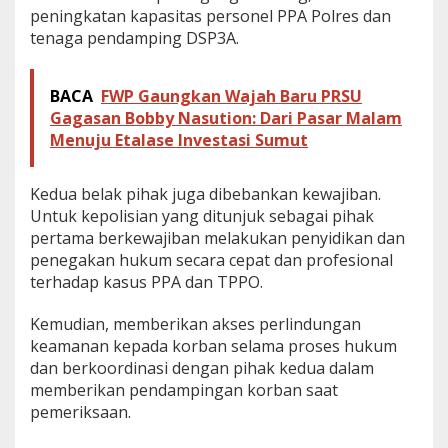
peningkatan kapasitas personel PPA Polres dan
tenaga pendamping DSP3A.
BACA
FWP Gaungkan Wajah Baru PRSU
Gagasan Bobby Nasution: Dari Pasar Malam
Menuju Etalase Investasi Sumut
Kedua belak pihak juga dibebankan kewajiban.
Untuk kepolisian yang ditunjuk sebagai pihak
pertama berkewajiban melakukan penyidikan dan
penegakan hukum secara cepat dan profesional
terhadap kasus PPA dan TPPO.
Kemudian, memberikan akses perlindungan
keamanan kepada korban selama proses hukum
dan berkoordinasi dengan pihak kedua dalam
memberikan pendampingan korban saat
pemeriksaan.