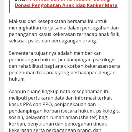
Donasi Pengobatan Anak Idap Kanker Mata
Maksud dari kesepakatan bersama ini untuk
meningkatkan kerja sama dalam pencegahan dan
penanganan kasus kekerasan terhadap anak fisik,
seksual, psikis dan perdagangan orang.
Sementara tujuannya adalah memberikan
perlindungan hukum, pendampingan psikologis
dan rehabilitasi bagi anak korban kekerasan serta
pemenuhan hak anak yang berhadapan dengan
hukum.
Adapun ruang lingkup nota kesepahaman itu
meliputi pertukaran data dan informasi terkait
kasus PPA dan PPO, penjangkauan dan
pendampingan korban (secara hukum, psikologis,
sosial), pelayanan rumah aman (shelter) bagi
korban, penyuluhan dan pencegahan tindak
kekerasan serta perdagangan orang, dan