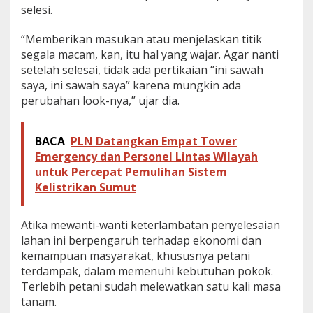
selesi.
“Memberikan masukan atau menjelaskan titik
segala macam, kan, itu hal yang wajar. Agar nanti
setelah selesai, tidak ada pertikaian “ini sawah
saya, ini sawah saya” karena mungkin ada
perubahan look-nya,” ujar dia.
BACA
PLN Datangkan Empat Tower
Emergency dan Personel Lintas Wilayah
untuk Percepat Pemulihan Sistem
Kelistrikan Sumut
Atika mewanti-wanti keterlambatan penyelesaian
lahan ini berpengaruh terhadap ekonomi dan
kemampuan masyarakat, khususnya petani
terdampak, dalam memenuhi kebutuhan pokok.
Terlebih petani sudah melewatkan satu kali masa
tanam.