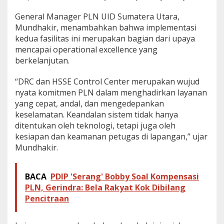
General Manager PLN UID Sumatera Utara,
Mundhakir, menambahkan bahwa implementasi
kedua fasilitas ini merupakan bagian dari upaya
mencapai operational excellence yang
berkelanjutan.
“DRC dan HSSE Control Center merupakan wujud
nyata komitmen PLN dalam menghadirkan layanan
yang cepat, andal, dan mengedepankan
keselamatan. Keandalan sistem tidak hanya
ditentukan oleh teknologi, tetapi juga oleh
kesiapan dan keamanan petugas di lapangan,” ujar
Mundhakir.
BACA
PDIP 'Serang' Bobby Soal Kompensasi
PLN, Gerindra: Bela Rakyat Kok Dibilang
Pencitraan