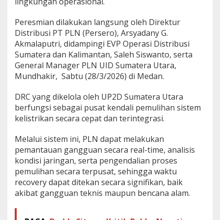
lingkungan operasional.
Peresmian dilakukan langsung oleh Direktur
Distribusi PT PLN (Persero), Arsyadany G.
Akmalaputri, didampingi EVP Operasi Distribusi
Sumatera dan Kalimantan, Saleh Siswanto, serta
General Manager PLN UID Sumatera Utara,
Mundhakir, Sabtu (28/3/2026) di Medan.
DRC yang dikelola oleh UP2D Sumatera Utara
berfungsi sebagai pusat kendali pemulihan sistem
kelistrikan secara cepat dan terintegrasi.
Melalui sistem ini, PLN dapat melakukan
pemantauan gangguan secara real-time, analisis
kondisi jaringan, serta pengendalian proses
pemulihan secara terpusat, sehingga waktu
recovery dapat ditekan secara signifikan, baik
akibat gangguan teknis maupun bencana alam.