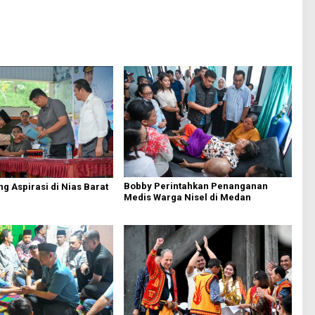
Bobby Perintahkan Penanganan
g Aspirasi di Nias Barat
Medis Warga Nisel di Medan