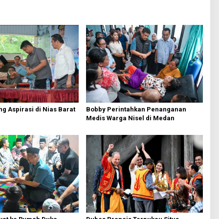
Bobby Perintahkan Penanganan
g Aspirasi di Nias Barat
Medis Warga Nisel di Medan