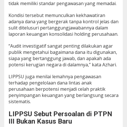
tidak memiliki standar pengawasan yang memadai.
Kondisi tersebut memunculkan kekhawatiran
adanya dana yang bergerak tanpa kontrol jelas dan
sulit ditelusuri pertanggungjawabannya dalam
laporan keuangan konsolidasi holding perusahaan.
“Audit investigatif sangat penting dilakukan agar
publik mengetahui bagaimana dana itu digunakan,
siapa yang bertanggung jawab, dan apakah ada
potensi kerugian negara di dalamnya,” kata Azhari.
LIPPSU juga menilai lemahnya pengawasan
terhadap pengelolaan dana lintas anak
perusahaan berpotensi menjadi celah praktik
penyimpangan keuangan yang berlangsung secara
sistematis.
LIPPSU Sebut Persoalan di PTPN
III Bukan Kasus Baru