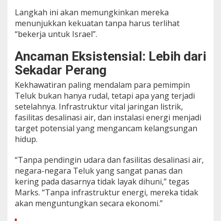
Langkah ini akan memungkinkan mereka
menunjukkan kekuatan tanpa harus terlihat
“bekerja untuk Israel”.
Ancaman Eksistensial: Lebih dari
Sekadar Perang
Kekhawatiran paling mendalam para pemimpin
Teluk bukan hanya rudal, tetapi apa yang terjadi
setelahnya. Infrastruktur vital jaringan listrik,
fasilitas desalinasi air, dan instalasi energi menjadi
target potensial yang mengancam kelangsungan
hidup.
“Tanpa pendingin udara dan fasilitas desalinasi air,
negara-negara Teluk yang sangat panas dan
kering pada dasarnya tidak layak dihuni,” tegas
Marks. “Tanpa infrastruktur energi, mereka tidak
akan menguntungkan secara ekonomi.”