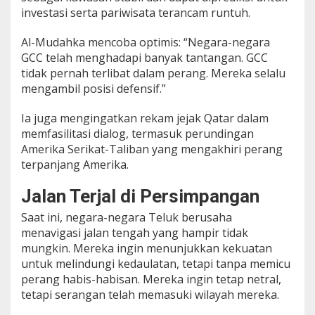
investasi serta pariwisata terancam runtuh.
Al-Mudahka mencoba optimis: “Negara-negara
GCC telah menghadapi banyak tantangan. GCC
tidak pernah terlibat dalam perang. Mereka selalu
mengambil posisi defensif.”
Ia juga mengingatkan rekam jejak Qatar dalam
memfasilitasi dialog, termasuk perundingan
Amerika Serikat-Taliban yang mengakhiri perang
terpanjang Amerika.
Jalan Terjal di Persimpangan
Saat ini, negara-negara Teluk berusaha
menavigasi jalan tengah yang hampir tidak
mungkin. Mereka ingin menunjukkan kekuatan
untuk melindungi kedaulatan, tetapi tanpa memicu
perang habis-habisan. Mereka ingin tetap netral,
tetapi serangan telah memasuki wilayah mereka.