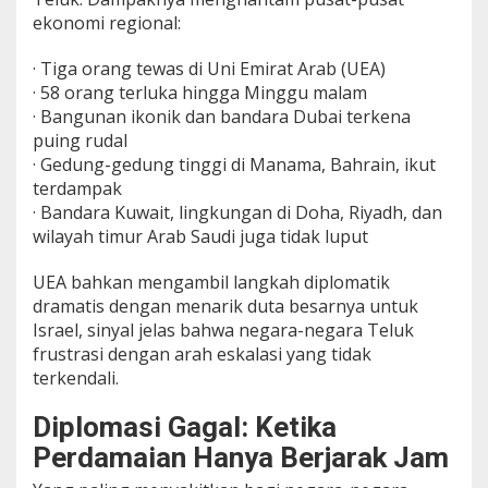
ekonomi regional:
· Tiga orang tewas di Uni Emirat Arab (UEA)
· 58 orang terluka hingga Minggu malam
· Bangunan ikonik dan bandara Dubai terkena
puing rudal
· Gedung-gedung tinggi di Manama, Bahrain, ikut
terdampak
· Bandara Kuwait, lingkungan di Doha, Riyadh, dan
wilayah timur Arab Saudi juga tidak luput
UEA bahkan mengambil langkah diplomatik
dramatis dengan menarik duta besarnya untuk
Israel, sinyal jelas bahwa negara-negara Teluk
frustrasi dengan arah eskalasi yang tidak
terkendali.
Diplomasi Gagal: Ketika
Perdamaian Hanya Berjarak Jam