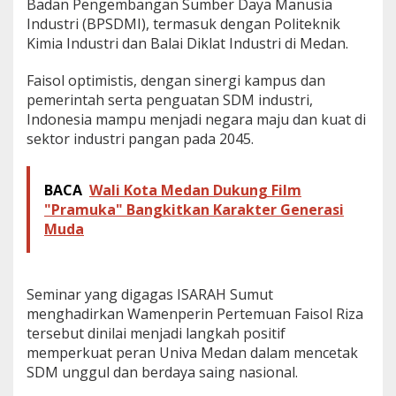
Badan Pengembangan Sumber Daya Manusia
Industri (BPSDMI), termasuk dengan Politeknik
Kimia Industri dan Balai Diklat Industri di Medan.
Faisol optimistis, dengan sinergi kampus dan
pemerintah serta penguatan SDM industri,
Indonesia mampu menjadi negara maju dan kuat di
sektor industri pangan pada 2045.
BACA
Wali Kota Medan Dukung Film
"Pramuka" Bangkitkan Karakter Generasi
Muda
Seminar yang digagas ISARAH Sumut
menghadirkan Wamenperin Pertemuan Faisol Riza
tersebut dinilai menjadi langkah positif
memperkuat peran Univa Medan dalam mencetak
SDM unggul dan berdaya saing nasional.