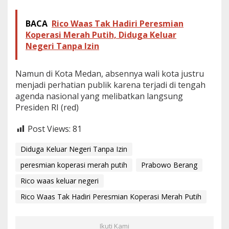
BACA
Rico Waas Tak Hadiri Peresmian
Koperasi Merah Putih, Diduga Keluar
Negeri Tanpa Izin
Namun di Kota Medan, absennya wali kota justru
menjadi perhatian publik karena terjadi di tengah
agenda nasional yang melibatkan langsung
Presiden RI (red)
Post Views:
81
Diduga Keluar Negeri Tanpa Izin
peresmian koperasi merah putih
Prabowo Berang
Rico waas keluar negeri
Rico Waas Tak Hadiri Peresmian Koperasi Merah Putih
Ikuti Kami