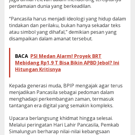
perdamaian dunia yang berkeadilan.
“Pancasila harus menjadi ideologi yang hidup dalam
tindakan dan perilaku, bukan hanya sekadar teks
atau simbol yang dihafal,” demikian pesan yang
disampaikan dalam amanat tersebut.
BACA
PSI Medan Alarm! Proyek BRT
Mebidang Rp1,9 T Bisa Bikin APBD Jebol? Ini
Hitungan Kritisnya
Kepada generasi muda, BPIP mengajak agar terus
menjadikan Pancasila sebagai pedoman dalam
menghadapi perkembangan zaman, termasuk
tantangan era digital yang semakin kompleks.
Upacara berlangsung khidmat hingga selesai.
Melalui peringatan Hari Lahir Pancasila, Pemkab
Simalungun berharap nilai-nilai kebangsaan