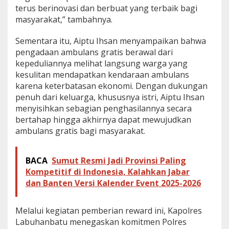
terus berinovasi dan berbuat yang terbaik bagi
masyarakat,” tambahnya.
Sementara itu, Aiptu Ihsan menyampaikan bahwa
pengadaan ambulans gratis berawal dari
kepeduliannya melihat langsung warga yang
kesulitan mendapatkan kendaraan ambulans
karena keterbatasan ekonomi. Dengan dukungan
penuh dari keluarga, khususnya istri, Aiptu Ihsan
menyisihkan sebagian penghasilannya secara
bertahap hingga akhirnya dapat mewujudkan
ambulans gratis bagi masyarakat.
BACA
Sumut Resmi Jadi Provinsi Paling
Kompetitif di Indonesia, Kalahkan Jabar
dan Banten Versi Kalender Event 2025-2026
Melalui kegiatan pemberian reward ini, Kapolres
Labuhanbatu menegaskan komitmen Polres