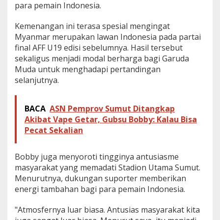
para pemain Indonesia.
Kemenangan ini terasa spesial mengingat
Myanmar merupakan lawan Indonesia pada partai
final AFF U19 edisi sebelumnya. Hasil tersebut
sekaligus menjadi modal berharga bagi Garuda
Muda untuk menghadapi pertandingan
selanjutnya.
BACA
ASN Pemprov Sumut Ditangkap
Akibat Vape Getar, Gubsu Bobby: Kalau Bisa
Pecat Sekalian
Bobby juga menyoroti tingginya antusiasme
masyarakat yang memadati Stadion Utama Sumut.
Menurutnya, dukungan suporter memberikan
energi tambahan bagi para pemain Indonesia.
"Atmosfernya luar biasa. Antusias masyarakat kita