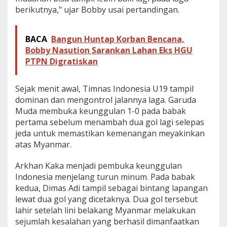
berikutnya," ujar Bobby usai pertandingan.
BACA
Bangun Huntap Korban Bencana,
Bobby Nasution Sarankan Lahan Eks HGU
PTPN Digratiskan
Sejak menit awal, Timnas Indonesia U19 tampil
dominan dan mengontrol jalannya laga. Garuda
Muda membuka keunggulan 1-0 pada babak
pertama sebelum menambah dua gol lagi selepas
jeda untuk memastikan kemenangan meyakinkan
atas Myanmar.
Arkhan Kaka menjadi pembuka keunggulan
Indonesia menjelang turun minum. Pada babak
kedua, Dimas Adi tampil sebagai bintang lapangan
lewat dua gol yang dicetaknya. Dua gol tersebut
lahir setelah lini belakang Myanmar melakukan
sejumlah kesalahan yang berhasil dimanfaatkan