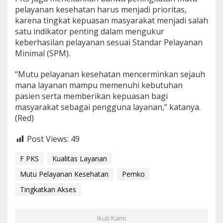
pelayanan kesehatan harus menjadi prioritas,
karena tingkat kepuasan masyarakat menjadi salah
satu indikator penting dalam mengukur
keberhasilan pelayanan sesuai Standar Pelayanan
Minimal (SPM).
“Mutu pelayanan kesehatan mencerminkan sejauh
mana layanan mampu memenuhi kebutuhan
pasien serta memberikan kepuasan bagi
masyarakat sebagai pengguna layanan,” katanya.
(Red)
Post Views:
49
F PKS
Kualitas Layanan
Mutu Pelayanan Kesehatan
Pemko
Tingkatkan Akses
Ikuti Kami