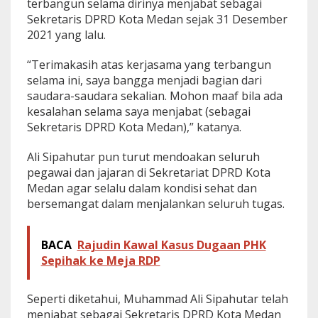
terbangun selama dirinya menjabat sebagai
Sekretaris DPRD Kota Medan sejak 31 Desember
2021 yang lalu.
“Terimakasih atas kerjasama yang terbangun
selama ini, saya bangga menjadi bagian dari
saudara-saudara sekalian. Mohon maaf bila ada
kesalahan selama saya menjabat (sebagai
Sekretaris DPRD Kota Medan),” katanya.
Ali Sipahutar pun turut mendoakan seluruh
pegawai dan jajaran di Sekretariat DPRD Kota
Medan agar selalu dalam kondisi sehat dan
bersemangat dalam menjalankan seluruh tugas.
BACA
Rajudin Kawal Kasus Dugaan PHK
Sepihak ke Meja RDP
Seperti diketahui, Muhammad Ali Sipahutar telah
menjabat sebagai Sekretaris DPRD Kota Medan