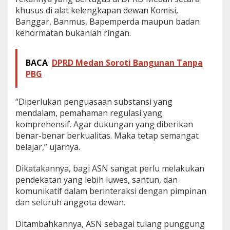
khusus di alat kelengkapan dewan Komisi,
Banggar, Banmus, Bapemperda maupun badan
kehormatan bukanlah ringan.
BACA
DPRD Medan Soroti Bangunan Tanpa
PBG
“Diperlukan penguasaan substansi yang
mendalam, pemahaman regulasi yang
komprehensif. Agar dukungan yang diberikan
benar-benar berkualitas. Maka tetap semangat
belajar,” ujarnya.
Dikatakannya, bagi ASN sangat perlu melakukan
pendekatan yang lebih luwes, santun, dan
komunikatif dalam berinteraksi dengan pimpinan
dan seluruh anggota dewan.
Ditambahkannya, ASN sebagai tulang punggung